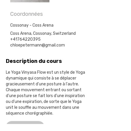
Coordonnées
Cossonay - Coss Arena
Coss Arena, Cossonay, Switzerland
+41764220395
chloepetermann@gmail.com
Description du cours
Le Yoga Vinyasa Flow est un style de Yoga
dynamique qui consiste à se déplacer
gracieusement d'une posture à l'autre.
Chaque mouvement entrant ou sortant
d'une posture se fait lors d'une inspiration
ou d'une expiration, de sorte que le Yoga
unit le souffle au mouvement dans une
séquence chorégraphiée.
Réserver