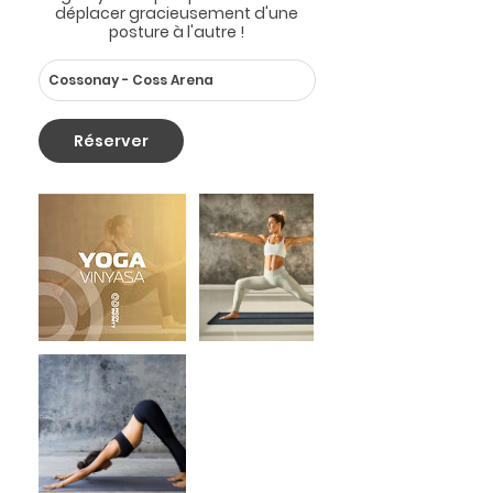
déplacer gracieusement d'une
posture à l'autre !
Cossonay - Coss Arena
Réserver