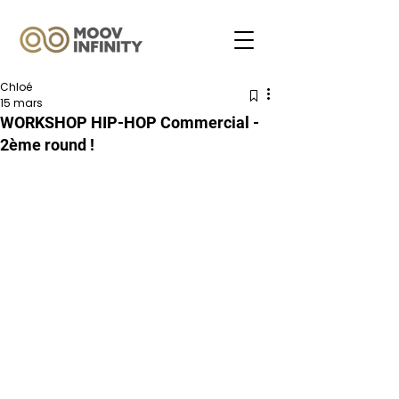
Chloé
15 mars
WORKSHOP HIP-HOP Commercial -
2ème round !