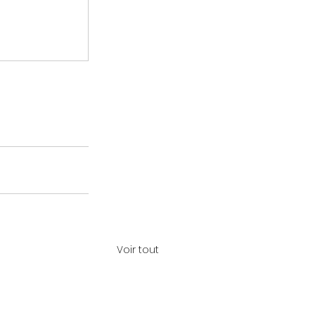
Voir tout