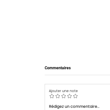
Commentaires
Ajouter une note
WORKSHOP Commercial
Rédigez un commentaire...