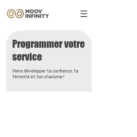
Programmer votre
service
Viens développer ta confiance, ta
féminité et ton charisme !