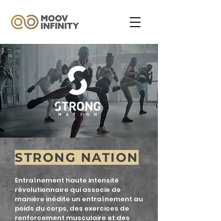
STRONG NATION
Entraînement haute intensité
révolutionnaire qui associe de
manière inédite un entraînement au
poids du corps, des exercices de
renforcement musculaire et des