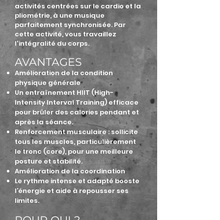
activités centrées sur le cardio et la
pliométrie, à une musique
parfaitement synchronisée. Par
cette activité, vous travaillez
l'intégralité du corps.
AVANTAGES
Amélioration de la condition
physique générale
Un entraînement HIIT (High-
Intensity Interval Training) efficace
pour brûler des calories pendant et
après la séance.
Renforcement musculaire :
sollicite
tous les muscles, particulièrement
le tronc (core), pour une meilleure
posture et stabilité.
Amélioration de la coordination
Le rythme intense et adapté booste
l’énergie et aide à repousser ses
limites.