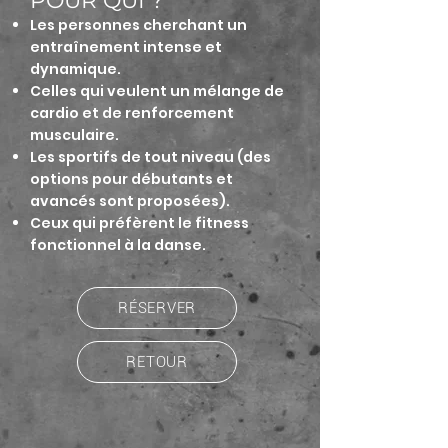
POUR QUI ?
Les personnes cherchant un
entraînement intense et
dynamique.
Celles qui veulent un mélange de
cardio et de renforcement
musculaire.
Les sportifs de tout niveau (des
options pour débutants et
avancés sont proposées).
Ceux qui préfèrent le fitness
fonctionnel à la danse.
RÉSERVER
RETOUR