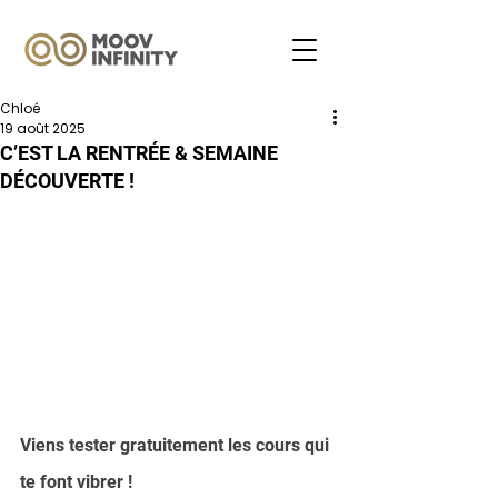
Chloé
19 août 2025
C’EST LA RENTRÉE & SEMAINE
DÉCOUVERTE !
Viens tester gratuitement les cours qui 
te font vibrer !